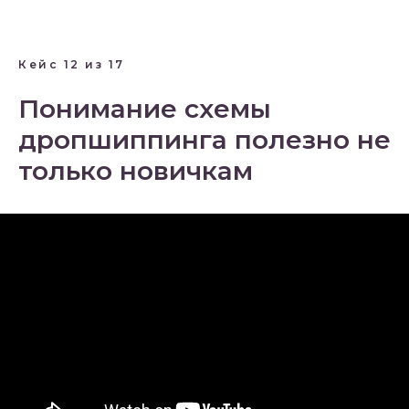
Кейс 12 из 17
Понимание схемы
дропшиппинга полезно не
только новичкам