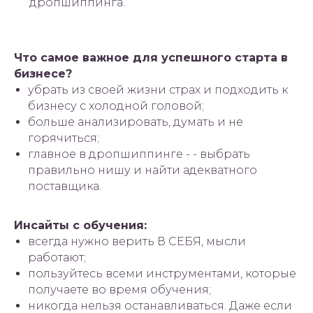
дропшиппинга.
Что самое важное для успешного старта в
бизнесе?
убрать из своей жизни страх и подходить к
бизнесу с холодной головой;
больше анализировать, думать и не
горячиться;
главное в дропшиппинге - - выбрать
правильно нишу и найти адекватного
поставщика.
Инсайты с обучения:
всегда нужно верить В СЕБЯ, мысли
работают;
пользуйтесь всеми инструментами, которые
получаете во время обучения;
никогда нельзя останавливаться. Даже если