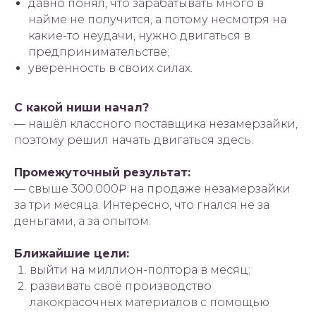
давно понял, что зарабатывать много в
найме не получится, а потому несмотря на
какие-то неудачи, нужно двигаться в
предпринимательстве;
уверенность в своих силах.
С какой ниши начал?
— нашёл классного поставщика незамерзайки,
поэтому решил начать двигаться здесь.
Промежуточный результат:
— свыше 300.000₽ на продаже незамерзайки
за три месяца. Интересно, что гнался не за
деньгами, а за опытом.
Ближайшие цели:
выйти на миллион-полтора в месяц;
развивать своё производство
лакокрасочных материалов с помощью