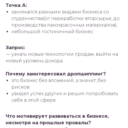
Точка А:
занимался разными видами бизнеса со
студенчества(от переработки вторсырья, до
производства лакокрасочных материалов);
небольшой гостиничный бизнес.
Запрос:
— узнать новые технологии продаж, выйти на
новый уровень дохода.
Почему заинтересовал дропшиппинг?
это бизнес без вложений, а значит, без
рисков;
увидел успех других и решил попробовать
себя в этой сфере.
Что мотивирует развиваться в бизнесе,
несмотря на прошлые провалы?