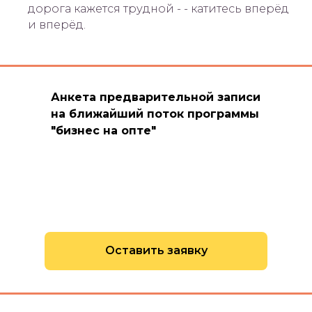
дорога кажется трудной - - катитесь вперёд
и вперёд.
Анкета предварительной записи
на ближайший поток программы
"бизнес на опте"
Оставить заявку