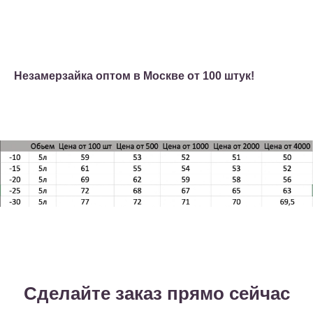
Незамерзайка оптом в Москве от 100 штук!
Сделайте заказ прямо сейчас