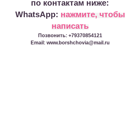
по контактам ниже:
WhatsApp:
нажмите, чтобы
написать
Позвонить: +79370854121
Email: www.borshchovia@mail.ru