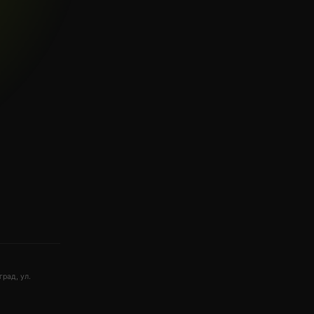
рад, ул.