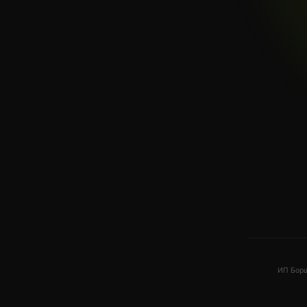
ИП Борщ