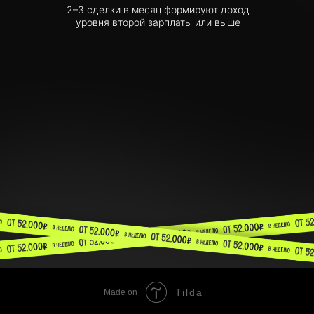
2–3 сделки в месяц формируют доход
уровня второй зарплаты или выше
Tilda
Made on