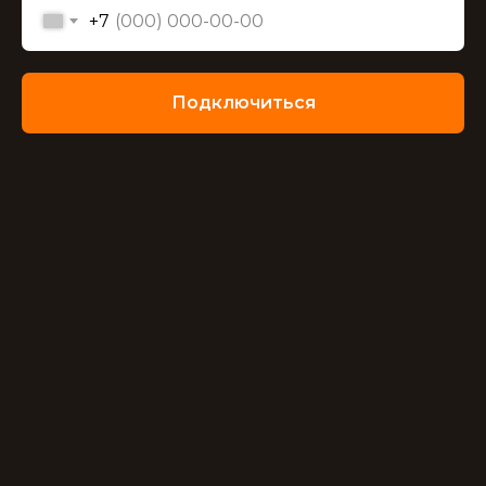
+7
Подключиться