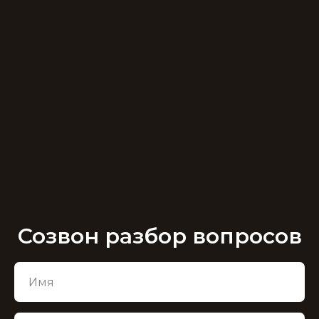
Созвон разбор вопросов